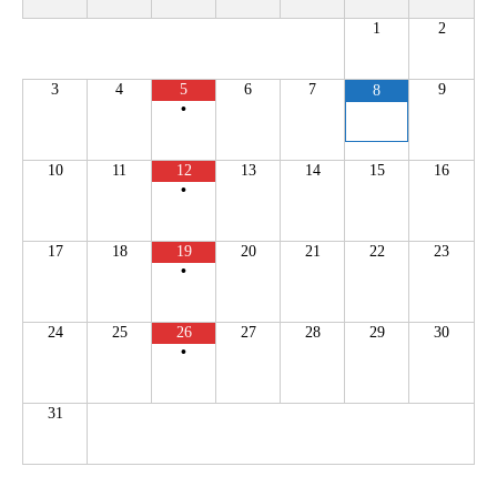
1
2
3
4
5
6
7
9
8
•
10
11
12
13
14
15
16
•
17
18
19
20
21
22
23
•
24
25
26
27
28
29
30
•
31