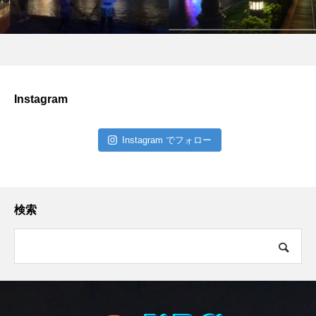
Instagram
Instagram でフォロー
検索