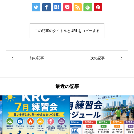
この記事のタイトルとURLをコピーする
前の記事
次の記事
最近の記事