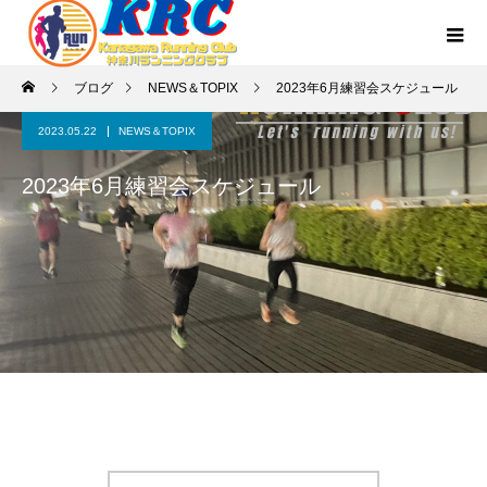
ブログ
NEWS＆TOPIX
2023年6月練習会スケジュール
2023.05.22
NEWS＆TOPIX
2023年6月練習会スケジュール