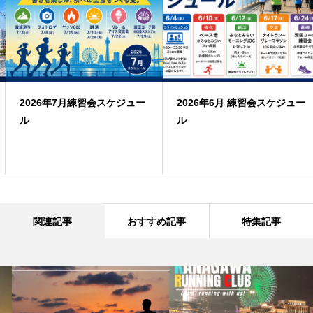
2026年7月練習会スケジュー
2026年6月 練習会スケジュー
ル
ル
関連記事
おすすめ記事
特集記事