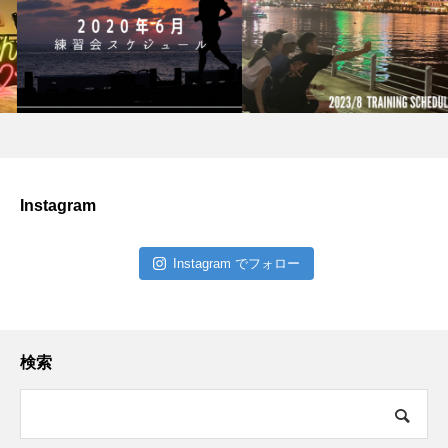
Instagram
Instagram でフォロー
検索