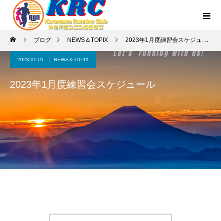
ブログ
NEWS＆TOPIX
2023年1月度練習会スケジュール
2023.01.01
NEWS＆TOPIX
2023年1月度練習会スケジュール