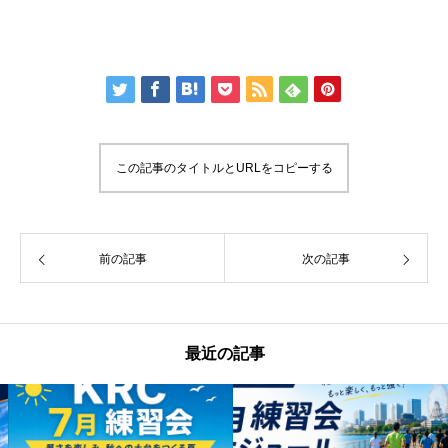
この記事のタイトルとURLをコピーする
前の記事
次の記事
最近の記事