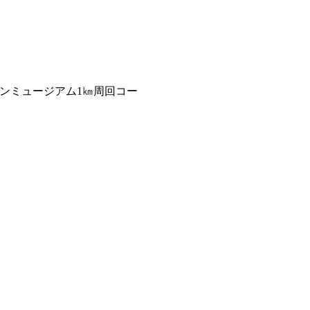
ンミュージアム1㎞周回コー