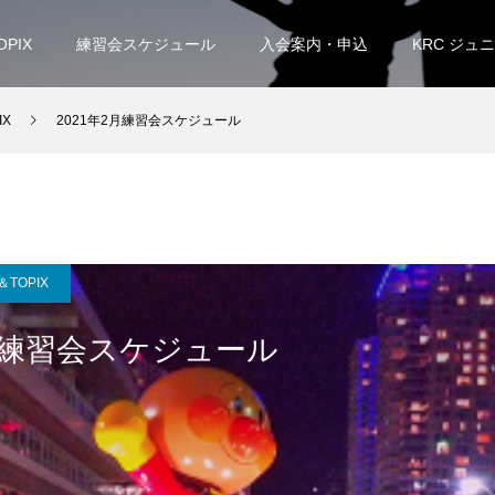
OPIX
練習会スケジュール
入会案内・申込
KRC ジュ
IX
2021年2月練習会スケジュール
＆TOPIX
2月練習会スケジュール