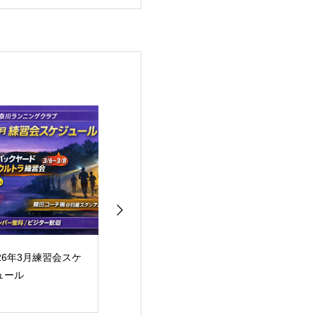
026年3月練習会スケ
2026年2月練習会
2026年1月練習
ュール
ジュール