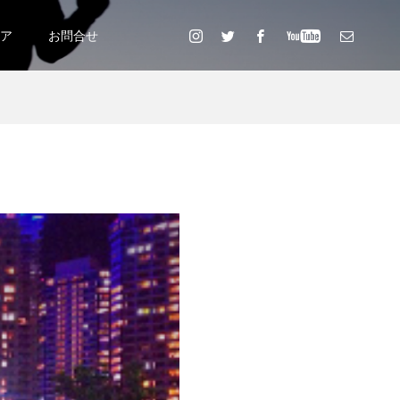
ニア
お問合せ