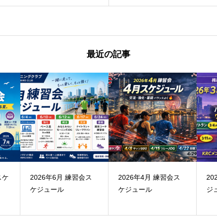
最近の記事
スケ
2026年6月 練習会ス
2026年4月 練習会ス
2
ケジュール
ケジュール
ジ