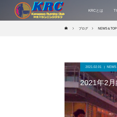
KRCとは
T
ブログ
NEWS＆TOP
2021.02.01
NEWS
2021年