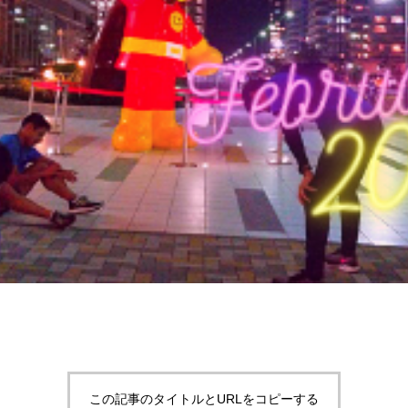
この記事のタイトルとURLをコピーする