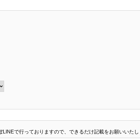
絡はほぼLINEで行っておりますので、できるだけ記載をお願いいた