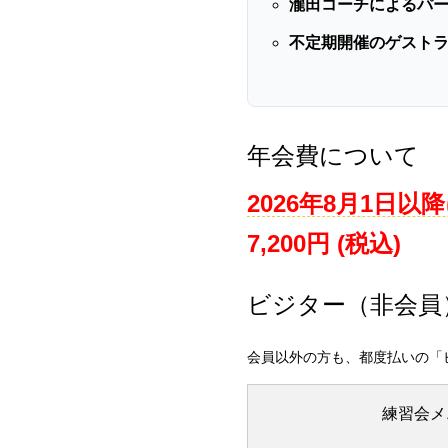
瀧田コーチによるパ
不定期開催のゲスト
年会費について
2026年8月1日
7,200円 (税込)
ビジター（非会員
会員以外の方も、都度払いの「
練習会メ