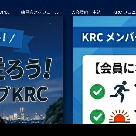
OPIX
練習会スケジュール
入会案内・申込
KRC ジュ