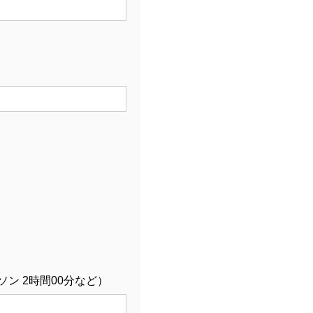
ン 2時間00分など）