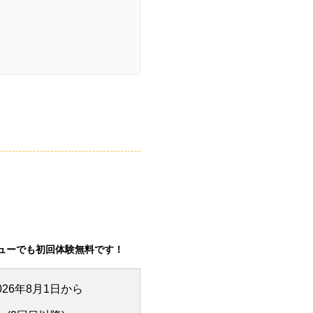
ューでも初回体験無料です！
026年8月1日から