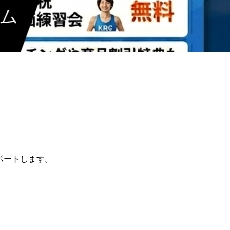
ラム
ポートします。