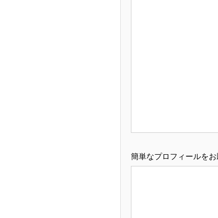
簡単なプロフィールをお願