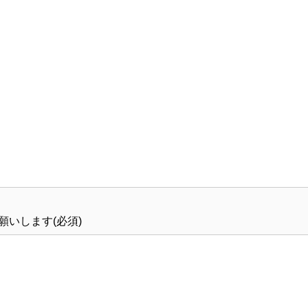
いします(必須)