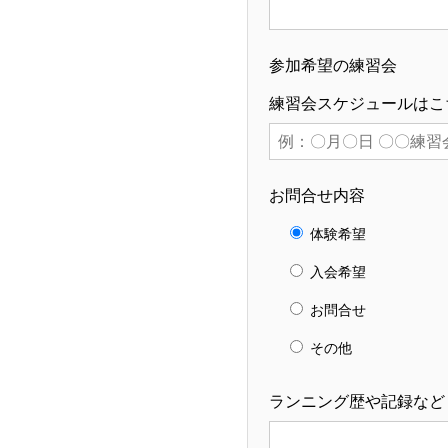
参加希望の練習会
練習会スケジュールは
こ
お問合せ内容
体験希望
入会希望
お問合せ
その他
ランニング歴や記録など（