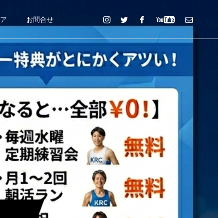
ニア
お問合せ