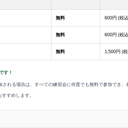
無料
600円
(税込
無料
600円
(税込
無料
1,500円
(税
です！
参加される場合は、すべての練習会に何度でも無料で参加でき、
おすすめします。