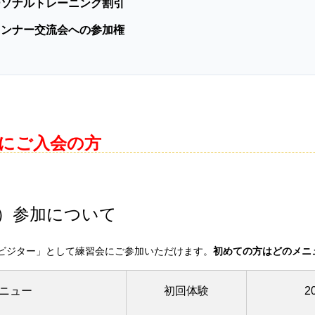
ーソナルトレーニング割引
ランナー交流会への参加権
以降にご入会の方
）参加について
ビジター」として練習会にご参加いただけます。
初めての方はどのメニ
ニュー
初回体験
2