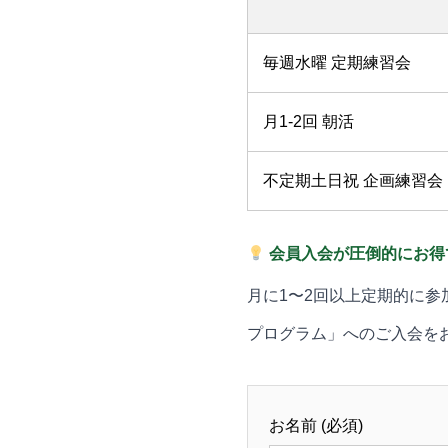
毎週水曜 定期練習会
月1-2回 朝活
不定期土日祝 企画練習会
会員入会が圧倒的にお得
月に1〜2回以上定期的に
プログラム」へのご入会を
お名前 (必須)